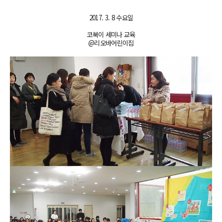
2017. 3. 8 수요일
코북이 세미나 교육
@리오바어린이집