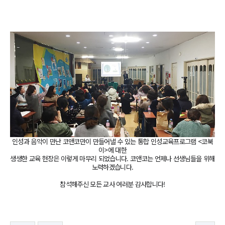
인성과 음악이 만난 코앤코만이 만들어낼 수 있는 통합 인성교육프로그램 <코북
이>에 대한
생생한 교육 현장은 이렇게 마무리 되었습니다.
코앤코는 언제나 선생님들을 위해
노력하겠습니다.
참석해주신 모든 교사 여러분 감사합니다!