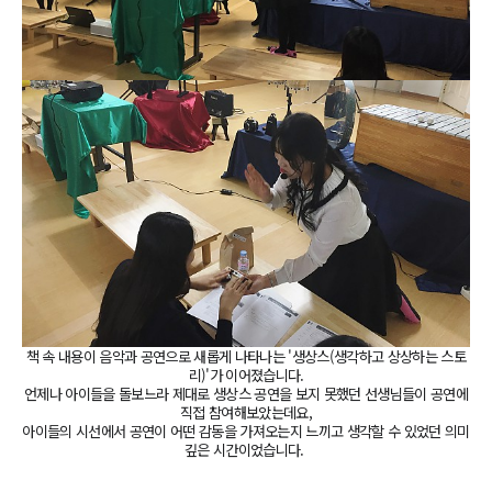
책 속 내용이 음악과 공연으로 새롭게 나타나는 '생상스(생각하고 상상하는 스토
리)'가 이어졌습니다.
언제나 아이들을 돌보느라 제대로 생상스 공연을 보지 못했던 선생님들이 공연에
직접 참여해보았는데요,
아이들의 시선에서 공연이 어떤 감동을 가져오는지 느끼고 생각할 수 있었던 의미
깊은 시간이었습니다.