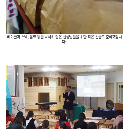
베이글과 스낵, 음료 등을 넉넉히 담은 선생님들을 위한 작은 선물도 준비했답니
다~