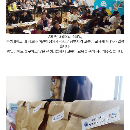
2017년 3월 8일 수요일,
수성대학교 내 리오바 어린이집에서 <2017 남부지역 코북이 교사세미나>가 열렸
습니다.
평일임에도 불구하고 많은 선생님들께서 코북이 교육을 위해 자리해주셨습니다.