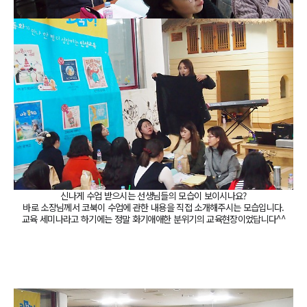
신나게 수업 받으시는 선생님들의 모습이 보이시나요?
바로 소장님께서 코북이 수업에 관한 내용을 직접 소개해주시는 모습입니다.
교육 세미나라고 하기에는 정말 화기애애한 분위기의 교육현장이었답니다^^