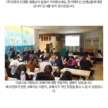
(주)코앤코 진경훈 대표님의 말씀이 이어졌는데요,
참석해주신 선생님들에 대한
감사의 인사를 잊지 않으셨습니다.
다음으로 차장님의 코북이에 대한 전반적인 설명이 있었습니다.
왜 코앤코가 만든 코북이는 다른지, 코북이가 가진 장점을 몸소 느낄 수 있었답니
다.