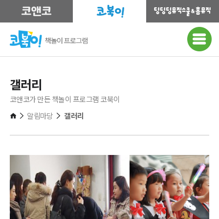
갤러리
코앤코가 만든 책놀이 프로그램 코북이
알림마당
갤러리